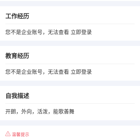
工作经历
您不是企业账号，无法查看
立即登录
教育经历
您不是企业账号，无法查看
立即登录
自我描述
开朗，外向，活泼，能歌善舞
温馨提示