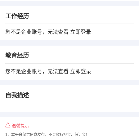
工作经历
您不是企业账号，无法查看
立即登录
教育经历
您不是企业账号，无法查看
立即登录
自我描述
温馨提示
1、本平台仅供信息发布，不会收取押金、保证金！