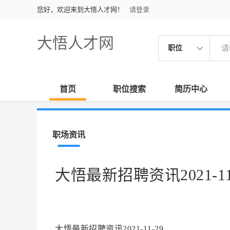
您好，欢迎来到大悟人才网！
请登录
大悟人才网
职位
首页
职位搜索
简历中心
职场资讯
大悟最新招聘资讯2021-11
大悟最新招聘资讯2021-11-29