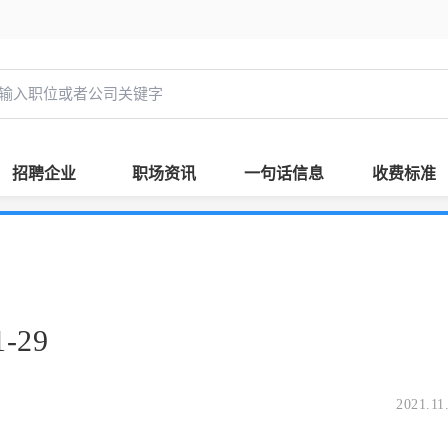
招聘企业
职场资讯
一句话信息
收费标准
-29
2021.11