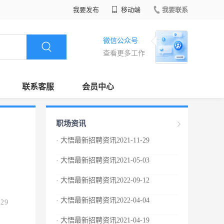
我要发布
移动端
我要联系
微信公众号
查看更多工作
联系客服
会员中心
职场资讯
· 大悟最新招聘资讯2021-11-29
· 大悟最新招聘资讯2021-05-03
· 大悟最新招聘资讯2022-09-12
· 大悟最新招聘资讯2022-04-04
.29
· 大悟最新招聘资讯2021-04-19