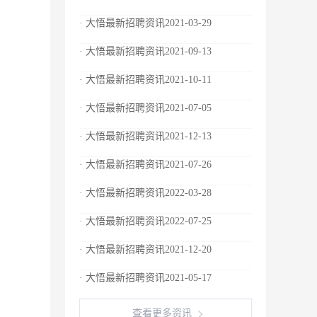
· 大悟最新招聘资讯2021-03-29
· 大悟最新招聘资讯2021-09-13
· 大悟最新招聘资讯2021-10-11
· 大悟最新招聘资讯2021-07-05
· 大悟最新招聘资讯2021-12-13
· 大悟最新招聘资讯2021-07-26
· 大悟最新招聘资讯2022-03-28
· 大悟最新招聘资讯2022-07-25
· 大悟最新招聘资讯2021-12-20
· 大悟最新招聘资讯2021-05-17
查看更多资讯