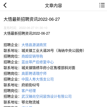
文章内容
大悟最新招聘资讯2022-06-27
发布时间：2022-06-27 01:30:10
大悟最新招聘资讯2022-06-27
招聘企业：
大悟县源湖商贸
联系地址：城关镇工业大道26号（海纳中央公园旁）
招聘岗位：
商超促销导购
招聘企业：
蓝丝带产后修复中心
联系地址：城关镇锦绣华府小区售楼部斜对面
招聘岗位：
高薪聘请理疗师
招聘企业：
中国人寿大悟支公司
联系地址：府前街62号
招聘岗位：
客户经理
招聘企业：
武汉臻尚空间装饰设计有限公司
联系地址：鄂北物流城