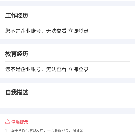
工作经历
您不是企业账号，无法查看
立即登录
教育经历
您不是企业账号，无法查看
立即登录
自我描述
温馨提示
1、本平台仅供信息发布，不会收取押金、保证金！