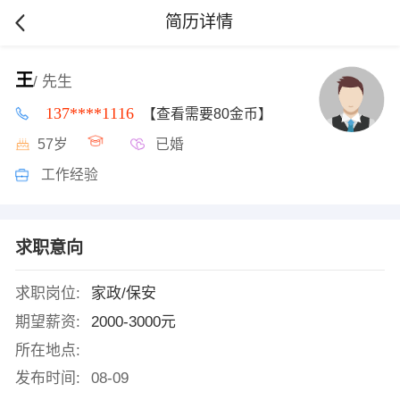
简历详情
王
/ 先生
137****1116
【查看需要80金币】
57岁
已婚
工作经验
求职意向
求职岗位:
家政/保安
期望薪资:
2000-3000元
所在地点:
发布时间:
08-09