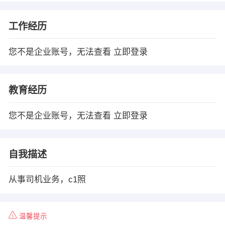
工作经历
您不是企业账号，无法查看
立即登录
教育经历
您不是企业账号，无法查看
立即登录
自我描述
从事司机业务，c1照
温馨提示